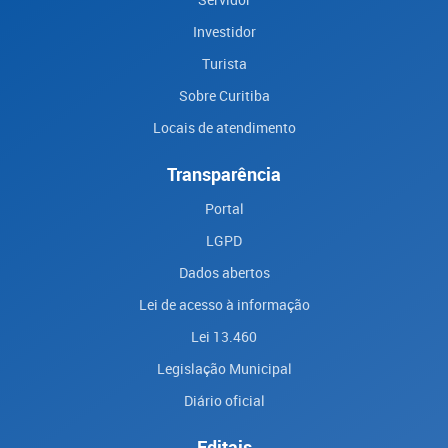
Investidor
Turista
Sobre Curitiba
Locais de atendimento
Transparência
Portal
LGPD
Dados abertos
Lei de acesso à informação
Lei 13.460
Legislação Municipal
Diário oficial
Editais