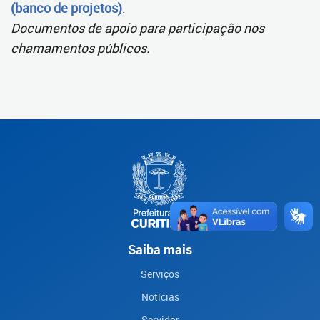
(banco de projetos)
.
Documentos de apoio para participação nos
chamamentos públicos.
Saiba mais
Serviços
Notícias
Servidor