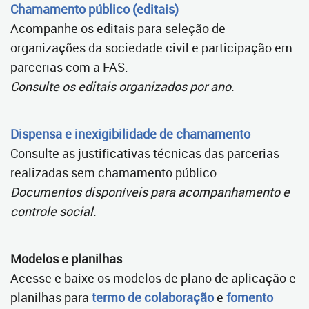
Chamamento público (editais)
Acompanhe os editais para seleção de
organizações da sociedade civil e participação em
parcerias com a FAS.
Consulte os editais organizados por ano.
Dispensa e inexigibilidade de chamamento
Consulte as justificativas técnicas das parcerias
realizadas sem chamamento público.
Documentos disponíveis para acompanhamento e
controle social.
Modelos e planilhas
Acesse e baixe os modelos de plano de aplicação e
planilhas para
termo de colaboração
e
fomento