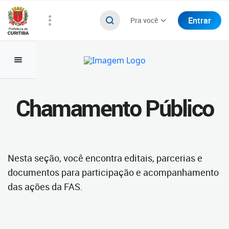
Entrar
Pra você
Chamamento Público
Nesta seção, você encontra editais, parcerias e
documentos para participação e acompanhamento
das ações da FAS.