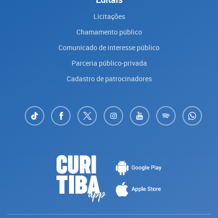
Licitações
Chamamento público
Comunicado de interesse público
Parceria público-privada
Cadastro de patrocinadores