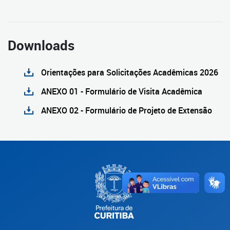
Downloads
Orientações para Solicitações Acadêmicas 2026
ANEXO 01 - Formulário de Visita Acadêmica
ANEXO 02 - Formulário de Projeto de Extensão