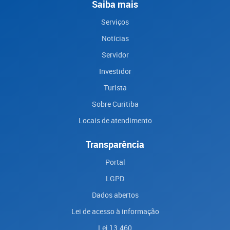
Saiba mais
Serviços
Notícias
Servidor
Investidor
Turista
Sobre Curitiba
Locais de atendimento
Transparência
Portal
LGPD
Dados abertos
Lei de acesso à informação
Lei 13.460