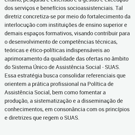
dos serviços e benefícios socioassistenciais. Tal
diretriz concretiza-se por meio do fortalecimento da
interlocução com instituições de ensino superior e
demais espaços formativos, visando contribuir para
o desenvolvimento de competências técnicas,
teóricas e ético-políticas indispensáveis ao
aprimoramento da qualidade das ofertas no âmbito
do Sistema Único de Assistência Social - SUAS.
Essa estratégia busca consolidar referenciais que
orientem a prática profissional na Política de
Assistência Social, bem como fomentar a
produção, a sistematização e a disseminação de
conhecimentos, em consonância com os princípios
e diretrizes que regem o SUAS.