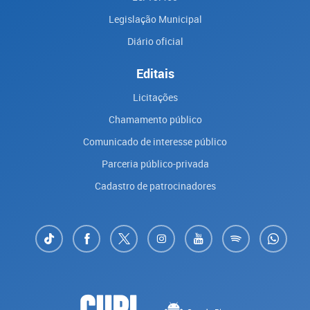
Legislação Municipal
Diário oficial
Editais
Licitações
Chamamento público
Comunicado de interesse público
Parceria público-privada
Cadastro de patrocinadores