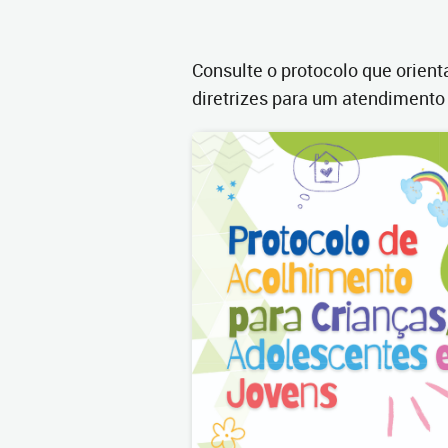
Consulte o protocolo que orient
diretrizes para um atendimento