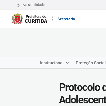
Acessibilidade
Secretaria
Institucional
Proteção Social
Protocolo 
Adolescent