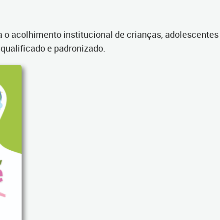
a o acolhimento institucional de crianças, adolescentes
 qualificado e padronizado.