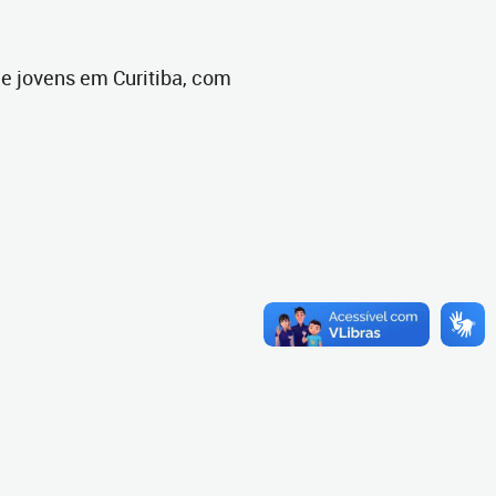
 e jovens em Curitiba, com