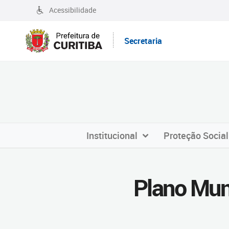
Acessibilidade
Secretaria
Institucional
Proteção Social
Plano Muni