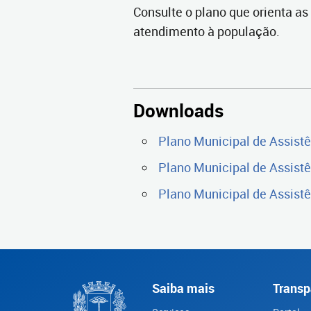
Consulte o plano que orienta as
atendimento à população.
Downloads
Plano Municipal de Assistê
Plano Municipal de Assistê
Plano Municipal de Assistê
Saiba mais
Transp