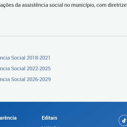
 ações da assistência social no município, com diretrize
ncia Social 2018-2021
ncia Social 2022-2025
ncia Social 2026-2029
arência
Editais