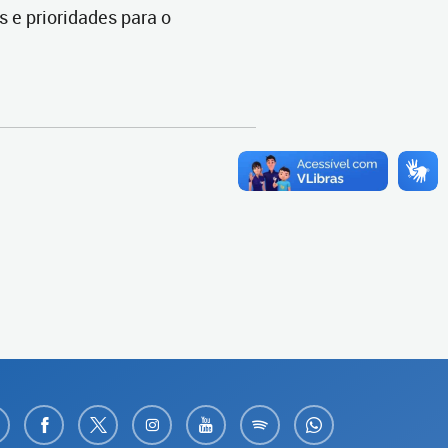
s e prioridades para o