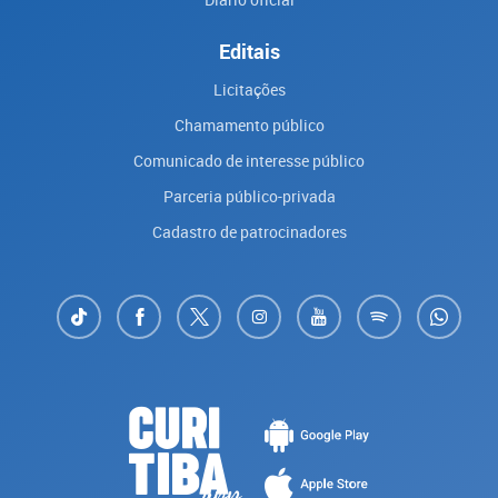
Editais
Licitações
Chamamento público
Comunicado de interesse público
Parceria público-privada
Cadastro de patrocinadores