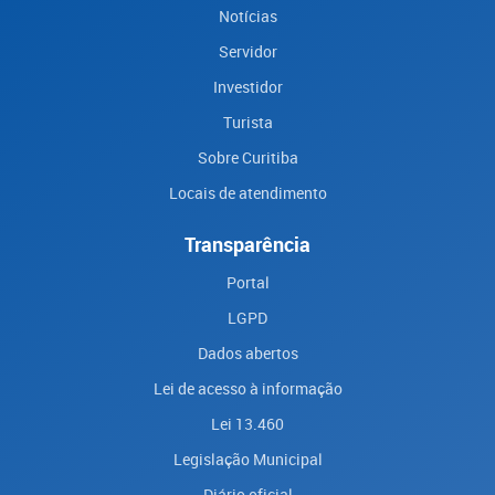
Notícias
Servidor
Investidor
Turista
Sobre Curitiba
Locais de atendimento
Transparência
Portal
LGPD
Dados abertos
Lei de acesso à informação
Lei 13.460
Legislação Municipal
Diário oficial