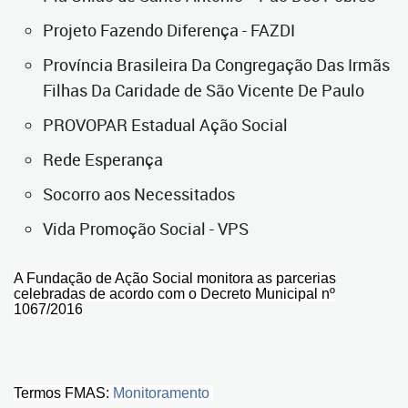
Projeto Fazendo Diferença - FAZDI
Província Brasileira Da Congregação Das Irmãs
Filhas Da Caridade de São Vicente De Paulo
PROVOPAR Estadual Ação Social
Rede Esperança
Socorro aos Necessitados
Vida Promoção Social - VPS
A Fundação de Ação Social monitora as parcerias
celebradas de acordo com o Decreto Municipal nº
1067/2016
Termos FMAS:
Monitoramento