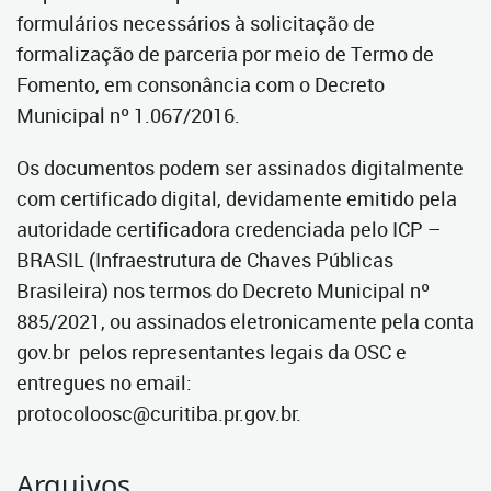
formulários necessários à solicitação de
formalização de parceria por meio de Termo de
Fomento, em consonância com o Decreto
Municipal nº 1.067/2016.
Os documentos podem ser assinados digitalmente
com certificado digital, devidamente emitido pela
autoridade certificadora credenciada pelo ICP –
BRASIL (Infraestrutura de Chaves Públicas
Brasileira) nos termos do Decreto Municipal nº
885/2021, ou assinados eletronicamente pela conta
gov.br pelos representantes legais da OSC e
entregues no email:
protocoloosc@curitiba.pr.gov.br.
Arquivos