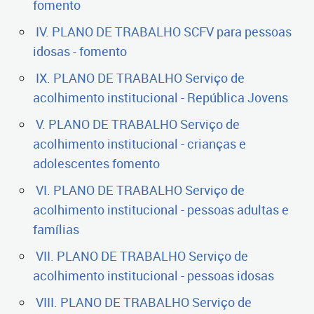
fomento
IV. PLANO DE TRABALHO SCFV para pessoas
idosas - fomento
IX. PLANO DE TRABALHO Serviço de
acolhimento institucional - República Jovens
V. PLANO DE TRABALHO Serviço de
acolhimento institucional - crianças e
adolescentes fomento
VI. PLANO DE TRABALHO Serviço de
acolhimento institucional - pessoas adultas e
famílias
VII. PLANO DE TRABALHO Serviço de
acolhimento institucional - pessoas idosas
VIII. PLANO DE TRABALHO Serviço de