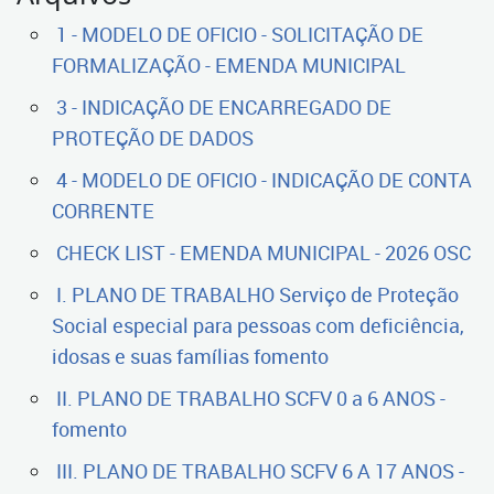
1 - MODELO DE OFICIO - SOLICITAÇÃO DE
FORMALIZAÇÃO - EMENDA MUNICIPAL
3 - INDICAÇÃO DE ENCARREGADO DE
PROTEÇÃO DE DADOS
4 - MODELO DE OFICIO - INDICAÇÃO DE CONTA
CORRENTE
CHECK LIST - EMENDA MUNICIPAL - 2026 OSC
I. PLANO DE TRABALHO Serviço de Proteção
Social especial para pessoas com deficiência,
idosas e suas famílias fomento
II. PLANO DE TRABALHO SCFV 0 a 6 ANOS -
fomento
III. PLANO DE TRABALHO SCFV 6 A 17 ANOS -