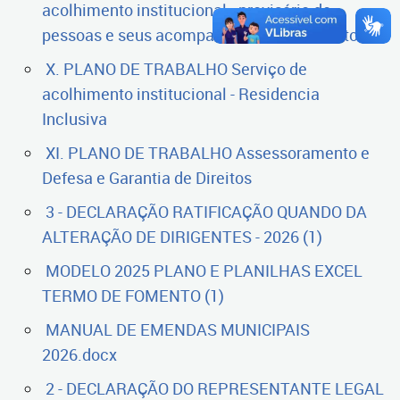
acolhimento institucional - provisório de
pessoas e seus acompanhantes em trânsito
X. PLANO DE TRABALHO Serviço de
acolhimento institucional - Residencia
Inclusiva
XI. PLANO DE TRABALHO Assessoramento e
Defesa e Garantia de Direitos
3 - DECLARAÇÃO RATIFICAÇÃO QUANDO DA
ALTERAÇÃO DE DIRIGENTES - 2026 (1)
MODELO 2025 PLANO E PLANILHAS EXCEL
TERMO DE FOMENTO (1)
MANUAL DE EMENDAS MUNICIPAIS
2026.docx
2 - DECLARAÇÃO DO REPRESENTANTE LEGAL