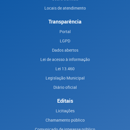
Locais de atendimento
Transparência
Portal
LGPD
Dados abertos
Lei de acesso à informação
Lei 13.460
Legislação Municipal
Diário oficial
Editais
Licitações
Chamamento público
Comunicado de interesse público