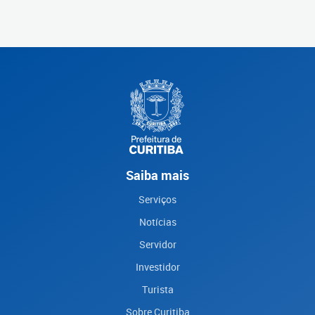
Saiba mais
Serviços
Notícias
Servidor
Investidor
Turista
Sobre Curitiba