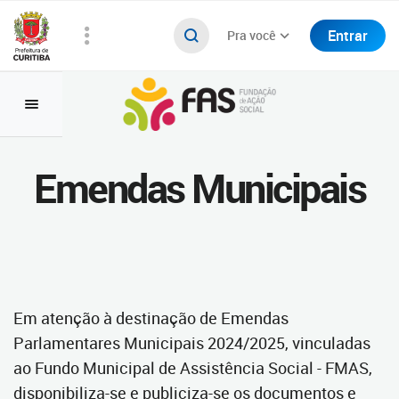
Entrar
Pra você
Emendas Municipais
Em atenção à destinação de Emendas
Parlamentares Municipais 2024/2025, vinculadas
ao Fundo Municipal de Assistência Social - FMAS,
disponibiliza-se e publiciza-se os documentos e