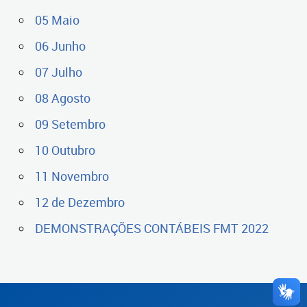
05 Maio
06 Junho
07 Julho
08 Agosto
09 Setembro
10 Outubro
11 Novembro
12 de Dezembro
DEMONSTRAÇÕES CONTÁBEIS FMT 2022