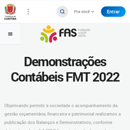
Entrar
Pra você
Demonstrações
Contábeis FMT 2022
Objetivando permitir à sociedade o acompanhamento da
gestão orçamentária, financeira e patrimonial realizamos a
publicação dos Balanços e Demonstrativos, conforme