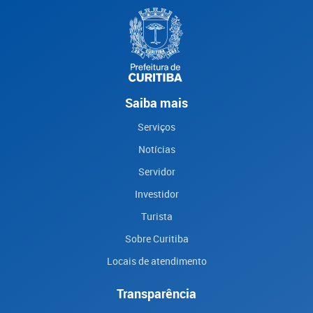
Saiba mais
Serviços
Notícias
Servidor
Investidor
Turista
Sobre Curitiba
Locais de atendimento
Transparência