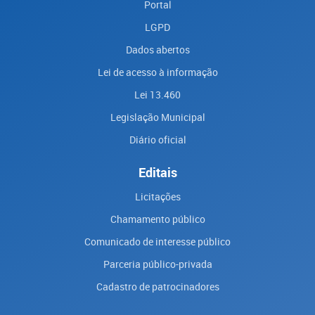
Portal
LGPD
Dados abertos
Lei de acesso à informação
Lei 13.460
Legislação Municipal
Diário oficial
Editais
Licitações
Chamamento público
Comunicado de interesse público
Parceria público-privada
Cadastro de patrocinadores