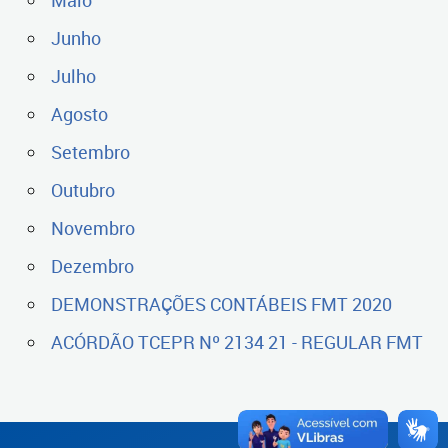
Maio
Junho
Julho
Agosto
Setembro
Outubro
Novembro
Dezembro
DEMONSTRAÇÕES CONTÁBEIS FMT 2020
ACÓRDÃO TCEPR Nº 2134 21 - REGULAR FMT