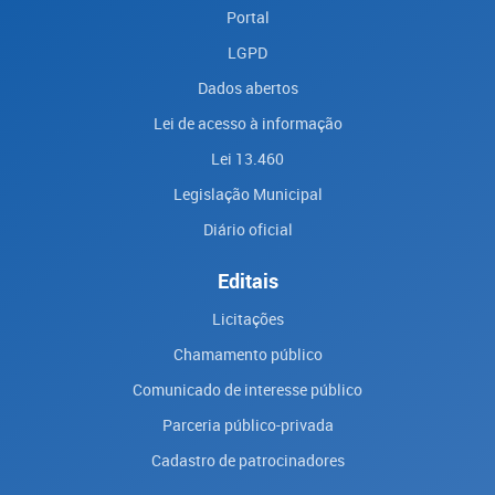
Portal
LGPD
Dados abertos
Lei de acesso à informação
Lei 13.460
Legislação Municipal
Diário oficial
Editais
Licitações
Chamamento público
Comunicado de interesse público
Parceria público-privada
Cadastro de patrocinadores