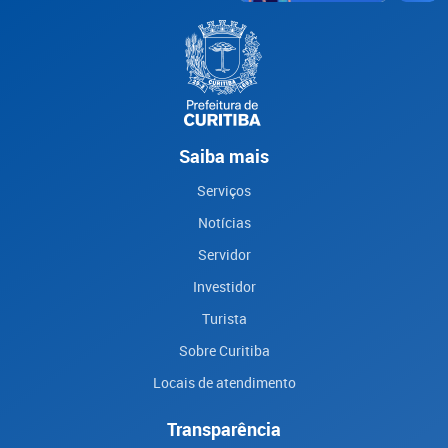
Saiba mais
Serviços
Notícias
Servidor
Investidor
Turista
Sobre Curitiba
Locais de atendimento
Transparência