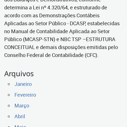
determina a Lei nº 4.320/64, e estruturado de
acordo com as Demonstrações Contábeis
Aplicadas ao Setor Público - DCASP, estabelecidas
no Manual de Contabilidade Aplicada ao Setor
Público (MCASP-STN) e NBC TSP –ESTRUTURA
CONCEITUAL e demais disposições emitidas pelo
Conselho Federal de Contabilidade (CFC).
Arquivos
Janeiro
Fevereiro
Março
Abril