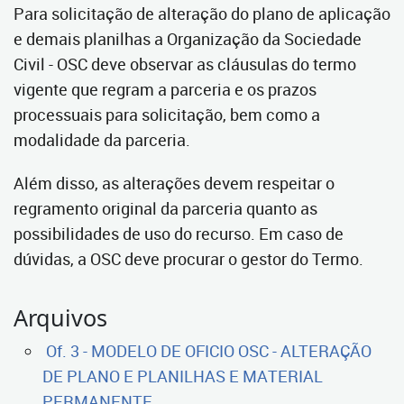
Para solicitação de alteração do plano de aplicação
e demais planilhas a Organização da Sociedade
Civil - OSC deve observar as cláusulas do termo
vigente que regram a parceria e os prazos
processuais para solicitação, bem como a
modalidade da parceria.
Além disso, as alterações devem respeitar o
regramento original da parceria quanto as
possibilidades de uso do recurso. Em caso de
dúvidas, a OSC deve procurar o gestor do Termo.
Arquivos
Of. 3 - MODELO DE OFICIO OSC - ALTERAÇÃO
DE PLANO E PLANILHAS E MATERIAL
PERMANENTE