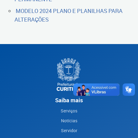
MODELO 2024 PLANO E PLANILHAS PARA
ALTERAÇÕES
Saiba mais
Serviços
Notícias
Servidor