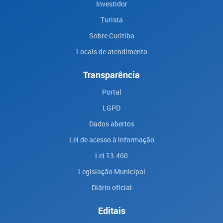
Investidor
Turista
Sobre Curitiba
Locais de atendimento
Transparência
Portal
LGPD
Dados abertos
Lei de acesso à informação
Lei 13.460
Legislação Municipal
Diário oficial
Editais