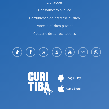
Licitações
Chamamento público
Comunicado de interesse público
Parceria público-privada
Cadastro de patrocinadores