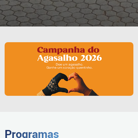
Programas