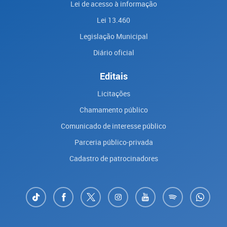
Lei de acesso à informação
Lei 13.460
Legislação Municipal
Diário oficial
Editais
Licitações
Chamamento público
Comunicado de interesse público
Parceria público-privada
Cadastro de patrocinadores