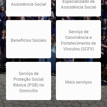
Especializado de
Assistência Social
Assistência Social
Serviço de
Convivência e
Benefícios Sociais
Fortalecimento de
Vínculos (SCFV)
Serviço de
Proteção Social
Mais serviços
Básica (PSB) no
Domicílio