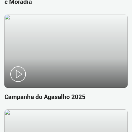
e Moradia
Campanha do Agasalho 2025