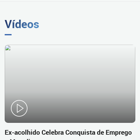
Vídeos
Ex-acolhido Celebra Conquista de Emprego