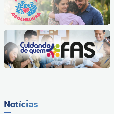
Notícias