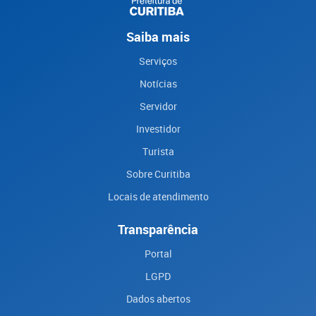
Saiba mais
Serviços
Notícias
Servidor
Investidor
Turista
Sobre Curitiba
Locais de atendimento
Transparência
Portal
LGPD
Dados abertos